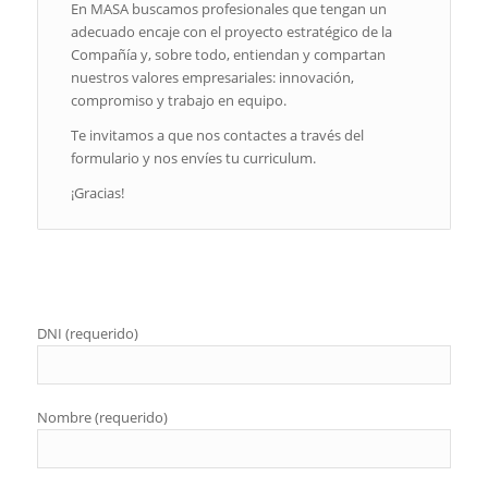
En MASA buscamos profesionales que tengan un
adecuado encaje con el proyecto estratégico de la
Compañía y, sobre todo, entiendan y compartan
nuestros valores empresariales: innovación,
compromiso y trabajo en equipo.
Te invitamos a que nos contactes a través del
formulario y nos envíes tu curriculum.
¡Gracias!
DNI (requerido)
Nombre (requerido)