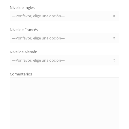
Nivel de Inglés
Nivel de Francés
Nivel de Alemán
Comentarios