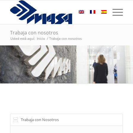
Trabaja con nosotros
Usted está aquí:
Inicio
/
Trabaja con nosotros
Trabaja con Nosotros