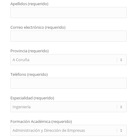
Apellidos (requerido)
Correo electrónico (requerido)
Provincia (requerido)
Teléfono (requerido)
Especialidad (requerido)
Formación Académica (requerido)